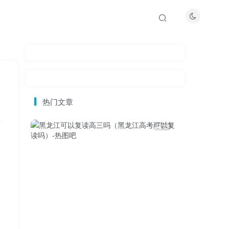
热门文章
29