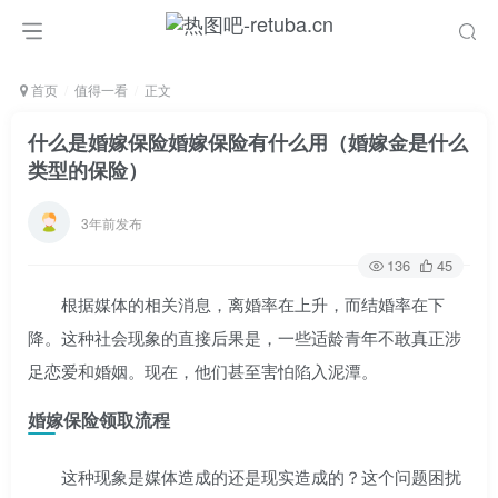
首页
值得一看
正文
什么是婚嫁保险婚嫁保险有什么用（婚嫁金是什么
类型的保险）
3年前发布
136
45
根据媒体的相关消息，离婚率在上升，而结婚率在下
降。这种社会现象的直接后果是，一些适龄青年不敢真正涉
足恋爱和婚姻。现在，他们甚至害怕陷入泥潭。
婚嫁保险领取流程
这种现象是媒体造成的还是现实造成的？这个问题困扰