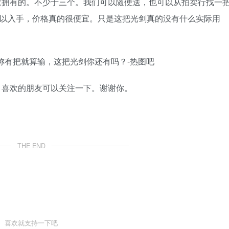
家拥有的。不少于三个。我们可以随便送，也可以从拍卖行找一
可以入手，价格真的很便宜。只是这把光剑真的没有什么实际用
，喜欢的朋友可以关注一下。谢谢你。
THE END
喜欢就支持一下吧