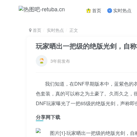
首页
实时热点
首页
实时热点
正文
玩家晒出一把级的绝版光剑，自称
3年前发布
我们知道，在DNF早期版本中，蓝紫色的
色套装，真的可以称之为土豪了。久而久之，
DNF玩家曝光了一把65级的绝版光剑，声称
分享网下载