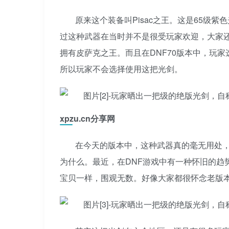
原来这个装备叫Pisac之王。这是65级
过这种武器在当时并不是很受玩家欢迎，大家
拥有皮萨克之王。而且在DNF70版本中，玩
所以玩家不会选择使用这把光剑。
xpzu.cn分享网
在今天的版本中，这种武器真的毫无用处
为什么。最近，在DNF游戏中有一种怀旧的趋
宝贝一样，围观无数。好像大家都很怀念老版