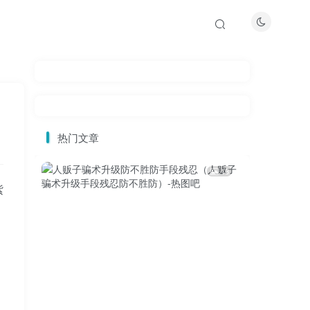
热门文章
13
紫