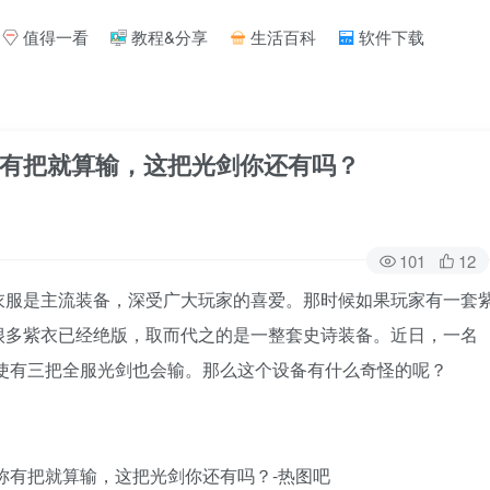
值得一看
教程&分享
生活百科
软件下载
有把就算输，这把光剑你还有吗？
101
12
衣服是主流装备，深受广大玩家的喜爱。那时候如果玩家有一套
很多紫衣已经绝版，取而代之的是一整套史诗装备。近日，一名
即使有三把全服光剑也会输。那么这个设备有什么奇怪的呢？