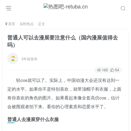
首页
实时热点
正文
普通人可以去漫展要注意什么（国内漫展值得去
吗）
3年前发布
193
54
轻cos就可以了。实际上，中国动漫大会还没有达到一
定的水平。如果你不是特别喜欢，就带顶帽子和衣服，上面
有你喜欢的角色的图片。如果看起来像全套高仿cos，估计
会被围观者拍下来。看你的心理素质和恋爱水平了。
普通人去漫展穿什么衣服