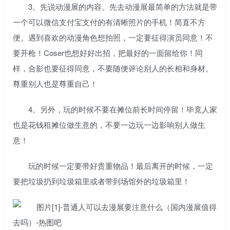
3。先说动漫展的内容。先去动漫展最简单的方法就是带
一个可以微信支付宝支付的有清晰照片的手机！简直不方
便。遇到喜欢的动漫角色想拍照，一定要征得演员同意！不
要开枪！Coser也想好好出招，把最好的一面留给你！同
样，合影也要征得同意，不要随便评论别人的长相和身材。
尊重别人也是尊重自己！
4。另外，玩的时候不要在摊位前长时间停留！毕竟人家
也是花钱租摊位做生意的，不要一边玩一边影响别人做生
意！
玩的时候一定要带好贵重物品！最后离开的时候，一定
要把垃圾扔到垃圾箱里或者带到场馆外的垃圾箱里！