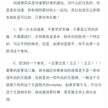
动漫展其实是动漫爱好者的盛会。没什么好注意的，但
是喜欢动漫，和有相同爱好的人一起玩。所以知道怎么和朋
友相处是可以的，只要你有礼貌！
1。第一次去动漫展，不要求穿衣服，只要是正常的衣
服，不暴露就行。文明着装是基本，除非你想扮演一个特定
的、与众不同的角色。但是，如果你是新手，你不会第一次
扮演这个角色。
2。想演好一个角色，一定要注意！立正！！立正！！！
重要的是要说三遍。首先确定你要参加的漫展是不是一部动
漫作品的主题展，也就是说一部作品的主题展。一般这个主
题展只有和这个主题相关的cosplay。如果穿着不当，不玩与
这个主题相关的，就会被游客吐槽，甚至被主持人请出会
场。