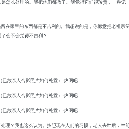
人是怎么处理的。我把他们都救了。我觉得它们很珍贵，一种记
先留在家里的东西都是不吉利的。我想说的是，你愿意把老祖宗
用了会不会觉得不吉利？
何处理？我也这么认为。按照现在人们的习惯，老人去世后，生