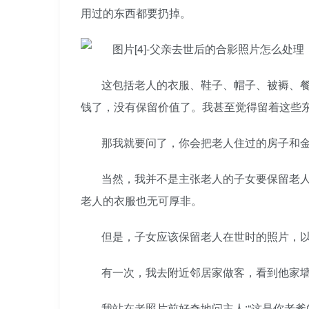
用过的东西都要扔掉。
这包括老人的衣服、鞋子、帽子、被褥、
钱了，没有保留价值了。我甚至觉得留着这些
那我就要问了，你会把老人住过的房子和
当然，我并不是主张老人的子女要保留老
老人的衣服也无可厚非。
但是，子女应该保留老人在世时的照片，
有一次，我去附近邻居家做客，看到他家
我站在老照片前好奇地问主人:“这是你老爹