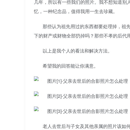
几年，所以有一些我们的照片。我不想知道别
忆，一种纪念品，值得我用一生去珍藏。
那些认为祖先用过的东西都要处理掉，祖
下的财产或财物全部扔掉吗？那些不孝的后代
以上是我个人的看法和解决方法。
希望我的回答能让你满意。
老人去世后与子女及其他亲属的照片该如