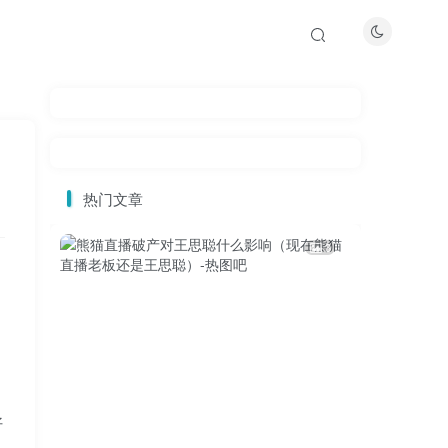
热门文章
3
好