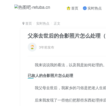
首页
实时热点
首页
实时热点
正文
父亲去世后的合影照片怎么处理（
3年前发布
我来说说我的看法，以及我是如何处理的
已故人的合影照片怎么处理
我父母去世后，我家乡的习俗是把老人生
后来我发现了一些他们把那些东西处理掉