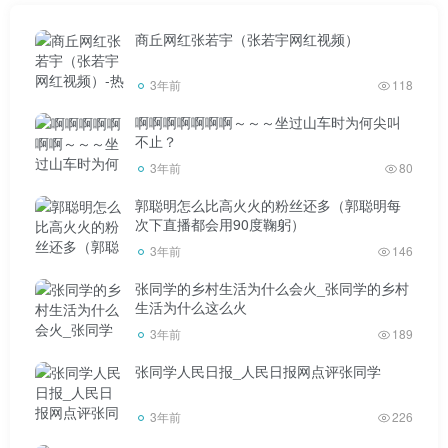
商丘网红张若宇（张若宇网红视频）
3年前
118
啊啊啊啊啊啊啊～～～坐过山车时为何尖叫
不止？
3年前
80
郭聪明怎么比高火火的粉丝还多（郭聪明每
次下直播都会用90度鞠躬）
3年前
146
张同学的乡村生活为什么会火_张同学的乡村
生活为什么这么火
3年前
189
张同学人民日报_人民日报网点评张同学
3年前
226