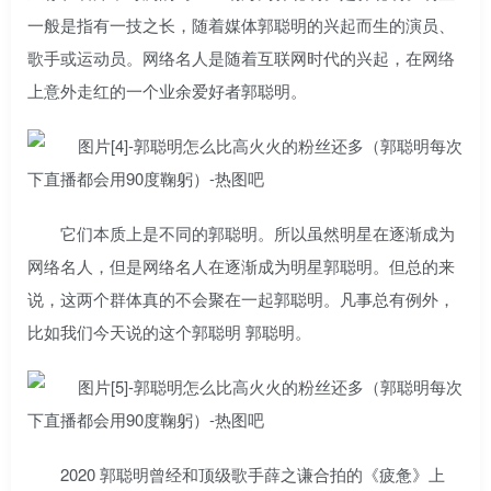
一般是指有一技之长，随着媒体郭聪明的兴起而生的演员、
歌手或运动员。网络名人是随着互联网时代的兴起，在网络
上意外走红的一个业余爱好者郭聪明。
它们本质上是不同的郭聪明。所以虽然明星在逐渐成为
网络名人，但是网络名人在逐渐成为明星郭聪明。但总的来
说，这两个群体真的不会聚在一起郭聪明。凡事总有例外，
比如我们今天说的这个郭聪明 郭聪明。
2020 郭聪明曾经和顶级歌手薛之谦合拍的《疲惫》上