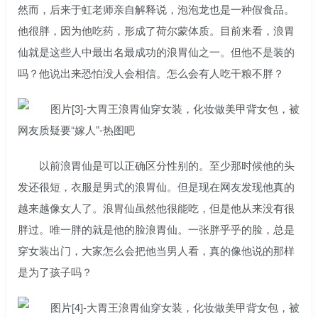
然而，后来于虹老师亲自解释说，泡泡龙也是一种假食品。
他很胖，因为他吃药，形成了荷尔蒙体质。目前来看，浪胃
仙就是这些人中最出名最成功的浪胃仙之一。但他不是装的
吗？他说出来恐怕没人会相信。怎么会有人吃干粮不胖？
以前浪胃仙是可以正确区分性别的。至少那时候他的头
发还很短，衣服是男式的浪胃仙。但是现在网友发现他真的
越来越像女人了。浪胃仙虽然他很能吃，但是他从来没有很
胖过。唯一胖的就是他的脸浪胃仙。一张胖乎乎的脸，总是
穿女装出门，大家怎么会把他当男人看，真的像他说的那样
是为了孩子吗？