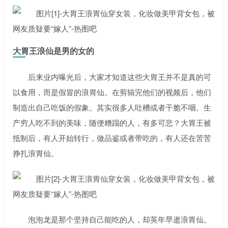
大胃王浪仙是男的女的
后来业内曝光后，大家才知道这些大胃王并不是真的可
以食用，而是假冒的浪胃仙。在剪辑完他们的视频后，他们
制造出自己吃饭的假象。其实很多人吐槽或者干脆不咽。生
产穷人吃不到的美味，随便糟蹋的人，有多可悲？大胃王被
抵制后，有人开始转行，做品鉴或者带吃的，有人还在苦苦
挣扎浪胃仙。
泡泡龙是那个坚持自己能吃的人，却英年早逝浪胃仙。