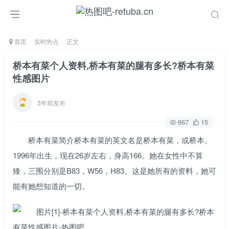
首页
实时热点
正文
桥本有菜个人资料,桥本有菜的腿有多长?桥本有菜
性感图片
3年前发布
667
15
桥本有菜简介桥本有菜的英文名是桥本有菜，或桥本。
1996年出生，现在26岁左右，身高166。她在女性中不算
矮，三围分别是B83，W56，H83。这是她所有的资料，她可
能有她想知道的一切。