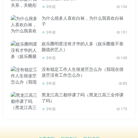
3年前
134
为什么很多人喜欢白袜，为什么我喜欢白袜
子
3年前
151
娱乐圈明星没有才华的人多（娱乐圈最不靠
颜值的艺人）
3年前
146
没有稳定工作人生很迷茫怎么办（我现在很
迷茫没有工作怎么办）
3年前
83
黑龙江高三都停课了吗（黑龙江高三全停课
了吗）
3年前
175