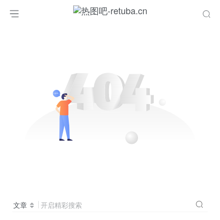
文章
开启精彩搜索