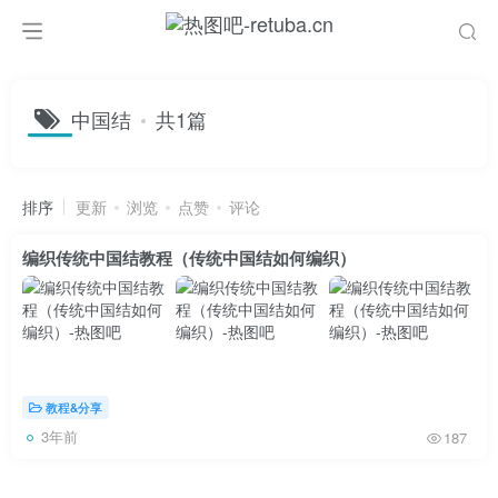
中国结
共1篇
排序
更新
浏览
点赞
评论
编织传统中国结教程（传统中国结如何编织）
教程&分享
3年前
187