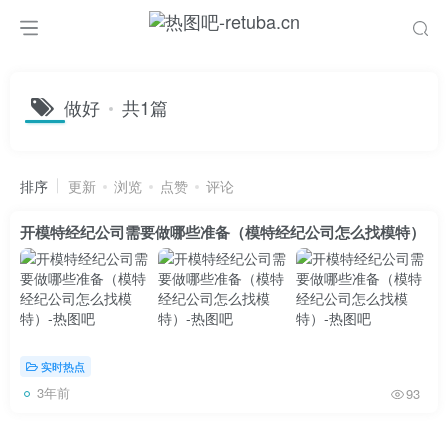
做好
共1篇
排序
更新
浏览
点赞
评论
开模特经纪公司需要做哪些准备（模特经纪公司怎么找模特）
实时热点
3年前
93