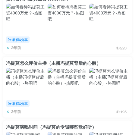
教程&分享
3年前
223
冯提莫怎么评价主播（主播冯提莫背后的心酸）
教程&分享
3年前
195
冯提莫演唱时间（冯提莫的专辑哪些歌好听）