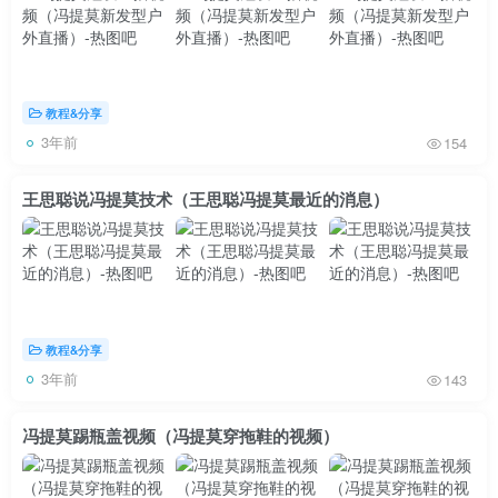
教程&分享
3年前
154
王思聪说冯提莫技术（王思聪冯提莫最近的消息）
教程&分享
3年前
143
冯提莫踢瓶盖视频（冯提莫穿拖鞋的视频）