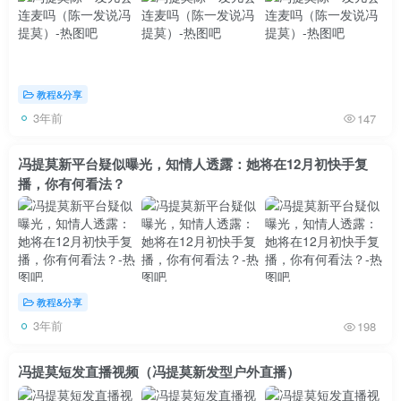
教程&分享
3年前
147
冯提莫新平台疑似曝光，知情人透露：她将在12月初快手复
播，你有何看法？
教程&分享
3年前
198
冯提莫短发直播视频（冯提莫新发型户外直播）