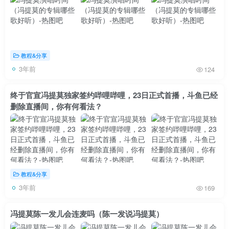
教程&分享
3年前
124
终于官宣冯提莫独家签约哔哩哔哩，23日正式首播，斗鱼已经
删除直播间，你有何看法？
教程&分享
3年前
169
冯提莫陈一发儿会连麦吗（陈一发说冯提莫）