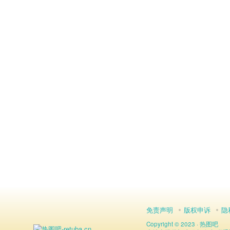
免责声明
版权申诉
隐
Copyright © 2023 ·
热图吧