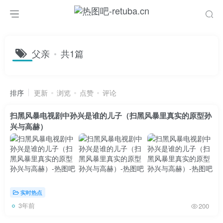
父亲
共1篇
排序
更新
浏览
点赞
评论
扫黑风暴电视剧中孙兴是谁的儿子（扫黑风暴里真实的原型孙
兴与高赫）
实时热点
3年前
200