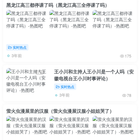
黑龙江高三都停课了吗（黑龙江高三全停课了吗）
实时热点
3年前
175
王小川和主持人王小川是一个人吗（安
2
徽电视台王小川时事评论）
实时热点
3年前
78
萤火虫漫展里的汉服（萤火虫漫展汉服小姐姐哭了）