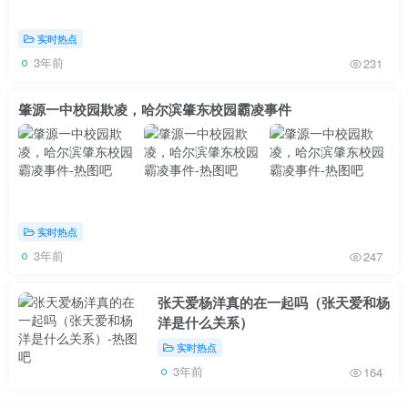
实时热点
3年前
231
肇源一中校园欺凌，哈尔滨肇东校园霸凌事件
实时热点
3年前
247
张天爱杨洋真的在一起吗（张天爱和杨
洋是什么关系）
实时热点
3年前
164