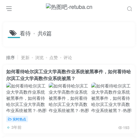
看待
共6篇
排序
更新
浏览
点赞
评论
如何看待哈尔滨工业大学高数作业系统被黑事件，如何看待哈
尔滨工业大学高数作业系统被黑？
实时热点
3年前
193