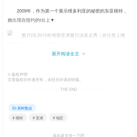
2009年，作为第一个展示维多利亚的秘密的东亚模特，
她出现在纽约的t台上▼
展开阅读全文
2010 ▼
©
版权声明
文章版权归作者所有，未经允许请勿转载。
THE END
2011 ▼
实时热点
# 模特
# 亚洲
# 地区
喜欢就支持一下吧