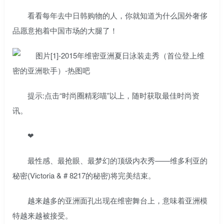
看看每年去中日韩购物的人，你就知道为什么国外奢侈
品愿意抱着中国市场的大腿了！
提示:点击“时尚圈精彩喵”以上，随时获取最佳时尚资
讯。
❤
最性感、最抢眼、最梦幻的顶级内衣秀——维多利亚的
秘密(Victoria & # 8217的秘密)将完美结束。
越来越多的亚洲面孔出现在维密舞台上，意味着亚洲模
特越来越被接受。