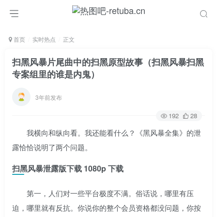
首页
实时热点
正文
扫黑风暴片尾曲中的扫黑原型故事（扫黑风暴扫黑
专案组里的谁是内鬼）
3年前发布
192
28
我横向和纵向看。我还能看什么？《黑风暴全集》的泄
露恰恰说明了两个问题。
扫黑风暴泄露版下载 1080p 下载
第一，人们对一些平台极度不满。俗话说，哪里有压
迫，哪里就有反抗。你说你的整个会员资格都没问题，你按