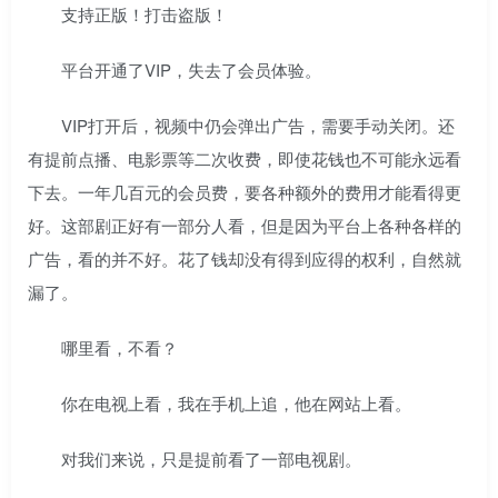
支持正版！打击盗版！
平台开通了VIP，失去了会员体验。
VIP打开后，视频中仍会弹出广告，需要手动关闭。还
有提前点播、电影票等二次收费，即使花钱也不可能永远看
下去。一年几百元的会员费，要各种额外的费用才能看得更
好。这部剧正好有一部分人看，但是因为平台上各种各样的
广告，看的并不好。花了钱却没有得到应得的权利，自然就
漏了。
哪里看，不看？
你在电视上看，我在手机上追，他在网站上看。
对我们来说，只是提前看了一部电视剧。