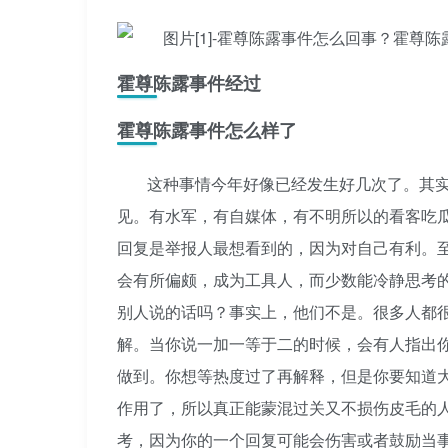
霍尊陈露事件经过
霍尊陈露事件怎么样了
这种事情今年好像已经发生好几次了。其
见。有水军，有自媒体，有不明所以的看客吃
回复是举报人最想看到的，因为对自己有利。
会有所偏颇，成为工具人，而少数能冷静思考
别人说的话吗？事实上，他们不是。很多人都
解。当你说一加一等于二的时候，会有人指出
做到。你想等热度过了再解释，但是你要知道
作用了，所以真正能蒙混过关又不损伤皮毛的
考，因为你的一个回复可能会伤害或者鼓励当