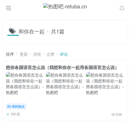
和你在一起
共1篇
排序
更新
浏览
点赞
评论
想你各国语言怎么说（我想和你在一起用各国语言怎么说）
实时热点
3年前
246