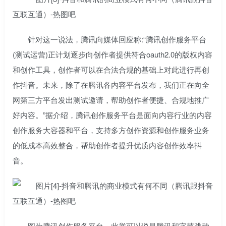
针对这一说法，腾讯向媒体回应称:“腾讯创作服务平台
(测试运营)正计划逐步向创作者提供符合oauth2.0的版权内容
和创作工具，创作者可以在合法合规的基础上对此进行再创
作抖音。未来，除了在腾讯各内容平台发布，我们正在向全
网第三方平台发出测试邀请，帮助创作者便捷、合规地推广
好内容。”据介绍，腾讯创作服务平台是面向内容行业的内容
创作服务大容器和平台，支持多方创作资源和创作服务业务
的低成本高效整合，帮助创作者提升优质内容创作效率抖
音。
图为腾讯创作服务平台。此举可以说是腾讯和字节跳动