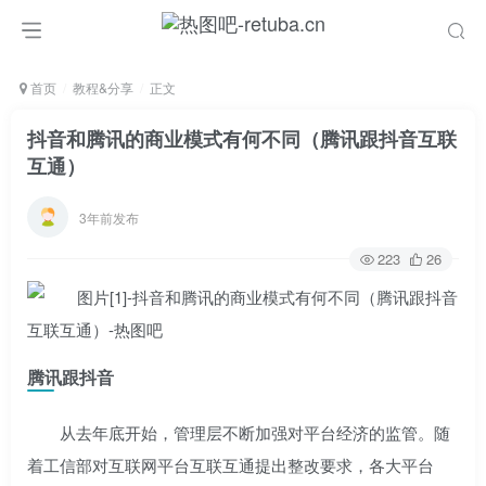
首页
教程&分享
正文
抖音和腾讯的商业模式有何不同（腾讯跟抖音互联
互通）
3年前发布
223
26
腾讯跟抖音
从去年底开始，管理层不断加强对平台经济的监管。随
着工信部对互联网平台互联互通提出整改要求，各大平台