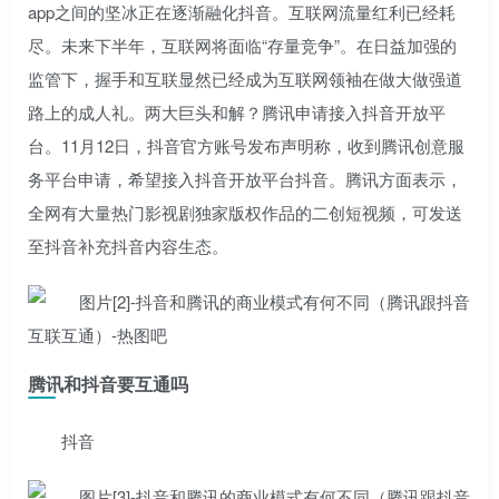
app之间的坚冰正在逐渐融化抖音。互联网流量红利已经耗
尽。未来下半年，互联网将面临“存量竞争”。在日益加强的
监管下，握手和互联显然已经成为互联网领袖在做大做强道
路上的成人礼。两大巨头和解？腾讯申请接入抖音开放平
台。11月12日，抖音官方账号发布声明称，收到腾讯创意服
务平台申请，希望接入抖音开放平台抖音。腾讯方面表示，
全网有大量热门影视剧独家版权作品的二创短视频，可发送
至抖音补充抖音内容生态。
腾讯和抖音要互通吗
抖音