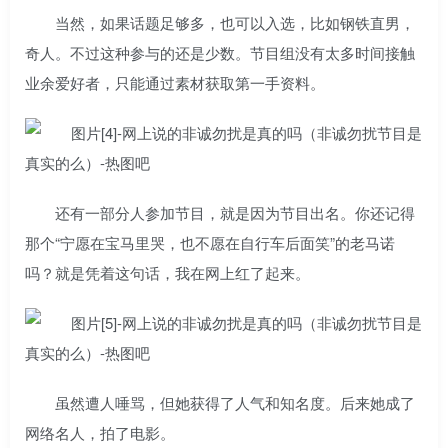
当然，如果话题足够多，也可以入选，比如钢铁直男，
奇人。不过这种参与的还是少数。节目组没有太多时间接触
业余爱好者，只能通过素材获取第一手资料。
还有一部分人参加节目，就是因为节目出名。你还记得
那个“宁愿在宝马里哭，也不愿在自行车后面笑”的老马诺
吗？就是凭着这句话，我在网上红了起来。
虽然遭人唾骂，但她获得了人气和知名度。后来她成了
网络名人，拍了电影。