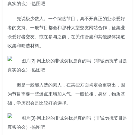
先说极少数人。一个综艺节目，离不开真正的业余爱好
者的支持。一般节目都会和那种大型交友网站合作，征集业
余爱好者交友。或在参与之前，在关伟管波和其他媒体渠道
收集和筛选材料。
但是一般能入选的素人，在某些方面肯定会更突出，因
为节目需要一些爆点来增加人气。一般长相，身材，物质基
础，学历都会是比较好的选择。