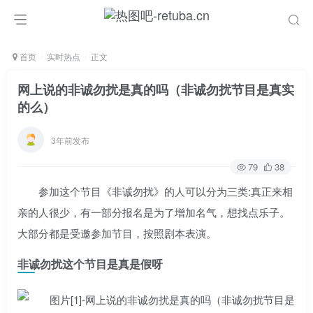
首页
实时热点
正文
网上说的非诚勿扰是真的吗（非诚勿扰节目是真实
的么）
3年前发布
79
38
参加这个节目《非诚勿扰》的人可以分为三类:真正来相
亲的人很少，有一部分报名是为了增加名气，想找点乐子。
大部分都是受邀参加节目，按照剧本表演。
非诚勿扰这个节目是真是假呀