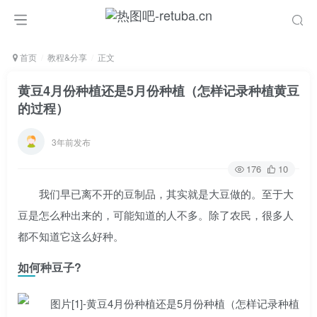
首页
教程&分享
正文
黄豆4月份种植还是5月份种植（怎样记录种植黄豆
的过程）
3年前发布
176
10
我们早已离不开的豆制品，其实就是大豆做的。至于大
豆是怎么种出来的，可能知道的人不多。除了农民，很多人
都不知道它这么好种。
如何种豆子?