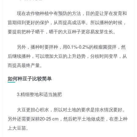
现在农作物种植中有预防的方法，目的是让芽在发育和
苗期得到更好的保护，从而提高成活率。所以播种的时候，
要提前把种子晒干，晒干的大豆种子更容易发芽生长。
另外，播种时要拌种，用0.1%-0.2%的根瘤菌搅拌，然
后继续播种，可以增加大豆的上升趋势，分枝时间变早，从
而提高最终产量。
如何种豆子比较简单
3.精细整地和适当施肥
大豆更担心积水，所以对土地的要求是排水情况要好。
另外还需要深耕20-25 cm，然后耙平土地做成垄，在垄上种
上大豆苗。