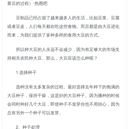
豆制品已经占据了越来越多人的生活，比如豆浆、豆腐
或者豆皮，人们每天都在吃这些食物。而且都是由大豆进化
而来，为我们提供了多种多样的食用大豆的方式。
所以种大豆的人永远不会减少，因为有足够大的市场支
持相关农民种大豆。那么，大豆应该怎么种呢？
1.选择种子
选种没有太多复杂的过程。最好选择去年种下的饱满的
大豆种子，保持干燥，这是好的大豆种子。因为播种的时候
会同时种好几个大豆，即使种子不发芽你也不用担心，因为
总有另外一个种子可以发芽。
2、种子处理