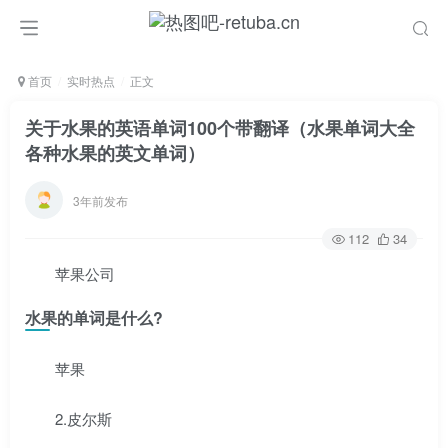
首页
实时热点
正文
关于水果的英语单词100个带翻译（水果单词大全
各种水果的英文单词）
3年前发布
112
34
苹果公司
水果的单词是什么?
苹果
2.皮尔斯