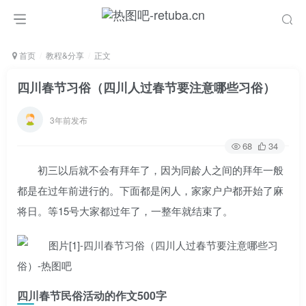
首页
教程&分享
正文
四川春节习俗（四川人过春节要注意哪些习俗）
3年前发布
68
34
初三以后就不会有拜年了，因为同龄人之间的拜年一般
都是在过年前进行的。下面都是闲人，家家户户都开始了麻
将日。等15号大家都过年了，一整年就结束了。
四川春节民俗活动的作文500字