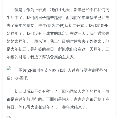
但是，作为上班族，我们才七天，新年已经不在我们的
生活中了。我们的日子越来越好，但我们的年味似乎已经失
去了童年的感觉。拜年(意为红包)从初二开始，我们就要开
始拜年了。我们没有不成文的规定。在这一天，我们通常去
奶奶家拜年。一般来说，我三年级的时候失去了外婆家，但
是大年初五，是外婆的生日，所以我们会在这一天拜年。三
年级的时候，我成了拜访父亲的主人家。
初三以后就不会有拜年了，因为同龄人之间的拜年一般
都是在过年前进行的。下面都是闲人，家家户户都开始了麻
将日。等15号大家都过年了，一整年就结束了。