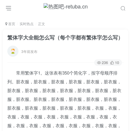
首页
实时热点
正文
繁体字大全能怎么写（每个字都有繁体字怎么写）
3年前发布
236
10
常用繁体字1。这张表有350个简化字，按字母顺序排
列。脏衣服，脏衣服，脏衣服，脏衣服，脏衣服，脏衣服，
脏衣服，脏衣服，脏衣服，脏衣服，脏衣服，脏衣服，脏衣
服，脏衣服。脏衣服，脏衣服，脏衣服，脏衣服，脏衣服，
脏衣服，脏衣服，脏衣服，脏衣服，脏衣服，衣服，衣服，
衣服，衣服，衣服，衣服，衣服，衣服，衣服，衣服，衣
服，衣服，衣服，衣服，衣服，衣服，衣服，衣服，衣服，