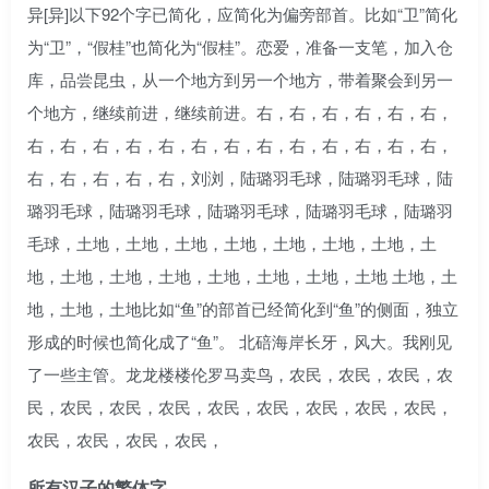
异[异]以下92个字已简化，应简化为偏旁部首。比如“卫”简化
为“卫”，“假桂”也简化为“假桂”。恋爱，准备一支笔，加入仓
库，品尝昆虫，从一个地方到另一个地方，带着聚会到另一
个地方，继续前进，继续前进。右，右，右，右，右，右，
右，右，右，右，右，右，右，右，右，右，右，右，右，
右，右，右，右，右，刘浏，陆璐羽毛球，陆璐羽毛球，陆
璐羽毛球，陆璐羽毛球，陆璐羽毛球，陆璐羽毛球，陆璐羽
毛球，土地，土地，土地，土地，土地，土地，土地，土
地，土地，土地，土地，土地，土地，土地，土地 土地，土
地，土地，土地比如“鱼”的部首已经简化到“鱼”的侧面，独立
形成的时候也简化成了“鱼”。 北碚海岸长牙，风大。我刚见
了一些主管。龙龙楼楼伦罗马卖鸟，农民，农民，农民，农
民，农民，农民，农民，农民，农民，农民，农民，农民，
农民，农民，农民，农民，
所有汉子的繁体字