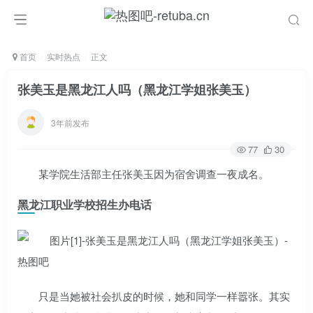
首页
实时热点
正文
张美玉是黑龙江人吗（黑龙江学姐张美玉）
3年前发布
77
30
某学院生活部主任张美玉因为宿舍调查一夜成名。
黑龙江职业学校招生办电话
只是当她被社会扒皮的时候，她和同学一样嚣张。其实