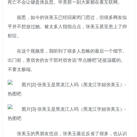
死亡不会让键盘侠反思。毕竟那一刻大家都在看互联网。
据悉，如今的张美玉已经回家闭门思过，但很多网友似
乎并不想放过她。被太多人指指点点，张美玉甚至患上了抑
郁症。
在这个视频里，我听到了很多人忽略的最后一个细节。
出门前，查宿舍的女干部对宿舍说“早点睡吧”还挺温暖的。
不要太极端。
张美玉的男朋友也说，张美玉最近反省了很多，也认识