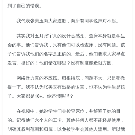
到了自己的错误。
我代表张美玉向大家道歉，向所有同学说声对不起。
其实我对五月张宇真的没什么感觉。查床本身就是学生
会的事。他们告诉我，只有他们可以检查床，没有问题。孩
子们告诉我他们的名字是正确的。最后，他们要求大家早点
发言。挺好的！他们错在哪里？没有制度能造就方圆。
网络暴力真的不应该。归根结底，问题不大。只是稍微
提一下。我不认为张美玉有出格的语言，也不认为学生是孩
子。大家都是18+。你还想哄吗？
在视频中，她说学生们会检查床位，并解释了她的目
的。记得他们六个人的工卡。其他任何人都不能轻易使用，
明确其权利范围和归属，以免被学生会其他人滥用。所以我