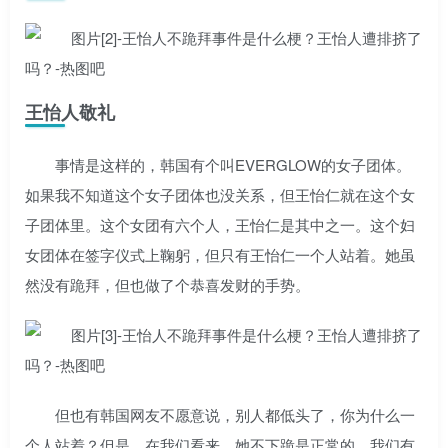
王怡人敬礼
事情是这样的，韩国有个叫EVERGLOW的女子团体。
如果我不知道这个女子团体也没关系，但王怡仁就在这个女
子团体里。这个女团有六个人，王怡仁是其中之一。这个妇
女团体在签字仪式上鞠躬，但只有王怡仁一个人站着。她虽
然没有跪拜，但也做了个恭喜发财的手势。
但也有韩国网友不愿意说，别人都低头了，你为什么一
个人站着？但是，在我们看来，她不下跪是正常的。我们有