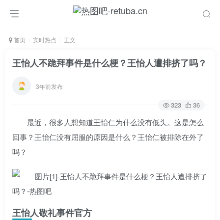
首页
实时热点
正文
王怡人不跪拜事件是什么梗？王怡人遭排挤了吗？
3年前发布
323
36
最近，很多人想知道王怡仁为什么没有低头。这是怎么
回事？王怡仁没有屈服的原因是什么？王怡仁被排除在外了
吗？
王怡人敬礼事件官方