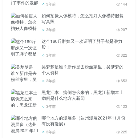
3年前
144
如何拍摄人像模特，怎么拍好人像模特服装
写真照
3年前
207
这个160斤胖妹又一次证明了胖子都是潜力
股！
3年前
322
吴梦梦是谁？新作是去粉丝家里，吴梦梦的
个人资料
3年前
653
黑龙江本土病例怎么来的，黑龙江新增本土
病例是什么地方人新闻
3年前
123
哪个地方的漫展多（达州漫展2021年11月份
有没有漫展）
3年前
225