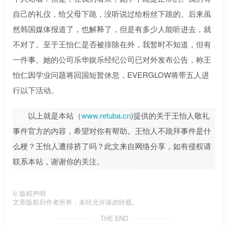
自己的礼仪，给父母下跪，没听说过给粉丝下跪的。后来虽
然韩国媒体报道了，也解释了，但是有多少人能听进去，就
不对了。至于王怡仁是否被排除在外，我暂时不知道，但有
一件事。她的公司乐华娱乐经纪公司已对外发布公告，称王
怡仁因学业问题将回国短暂休息，EVERGLOW将带五人进
行以下活动。
以上就是本站（
www.retuba.cn
)提供的关于王怡人敬礼
事件官方的内容，希望对你有帮助。王怡人不跪拜事件是什
么梗？王怡人遭排挤了吗？此文来自网络分享，如有侵权请
联系本站，谢谢你的关注。
©
版权声明
文章版权归作者所有，未经允许请勿转载。
THE END