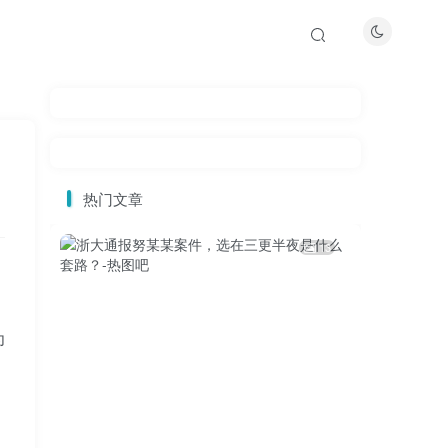
热门文章
13
为