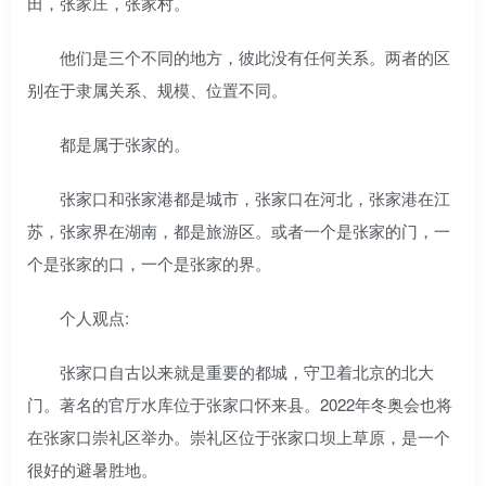
田，张家庄，张家村。
他们是三个不同的地方，彼此没有任何关系。两者的区
别在于隶属关系、规模、位置不同。
都是属于张家的。
张家口和张家港都是城市，张家口在河北，张家港在江
苏，张家界在湖南，都是旅游区。或者一个是张家的门，一
个是张家的口，一个是张家的界。
个人观点:
张家口自古以来就是重要的都城，守卫着北京的北大
门。著名的官厅水库位于张家口怀来县。2022年冬奥会也将
在张家口崇礼区举办。崇礼区位于张家口坝上草原，是一个
很好的避暑胜地。