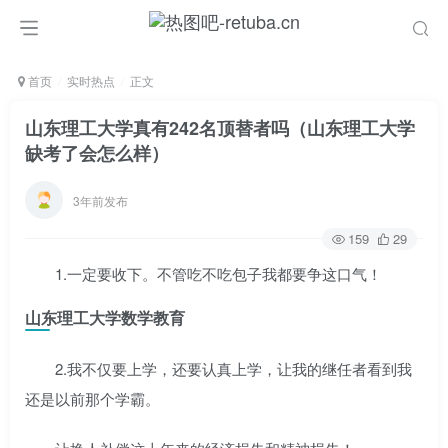
首页
实时热点
正文
山东理工大学真有242名顶替者吗（山东理工大学
缺考了会怎么样）
3年前发布
159
29
1.一定要收下。不管吃不吃包子我都要争这口气！
山东理工大学数学教育
2.我不仅要上学，还要认真上学，让我的继任者看到我
还是以前那个学霸。