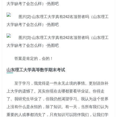
答案是肯定的，会的！
山东理工大学高等数学期末考试
至于学习，我觉得是一件永无止境的事情。更别说弥补
上大学的遗憾了。其实你现在去哪都要看毕业证。你得走
了。我研究生毕业了，但我仍然渴望学习。我认为这个世界
上没有什么是永恒的，除了知识。有一天，当所有我们认为
重要的人或事都消失了，只有知识可以陪伴我们，让我们学