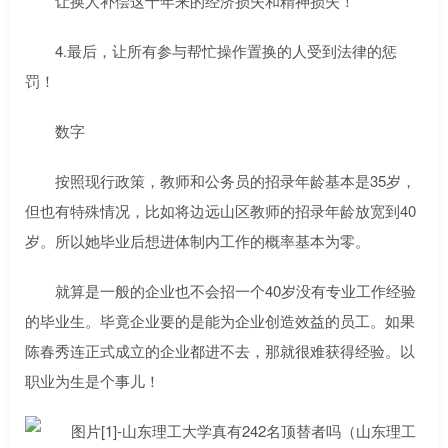
让换人补偿这十年来的经济损失和精神损失！
4.最后，让所有参与帮忙操作置换的人受到法律的惩
罚！
数字
按照现行政策，教师和公务员的招录年龄基本是35岁，
但也有特殊情况，比如将边远山区教师的招录年龄放宽到40
岁。所以她毕业后想进体制内工作的概率基本为零。
就算是一般的企业也不会招一个40岁没有专业工作经验
的毕业生。毕竟企业要的是能为企业创造效益的员工。如果
陈春秀连正式成立的企业都进不去，那就很难获得经验。以
职业为生是个事儿！