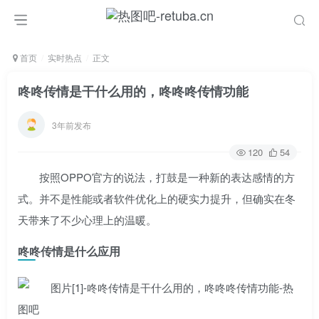
首页
实时热点
正文
咚咚传情是干什么用的，咚咚咚传情功能
3年前发布
120
54
按照OPPO官方的说法，打鼓是一种新的表达感情的方
式。并不是性能或者软件优化上的硬实力提升，但确实在冬
天带来了不少心理上的温暖。
咚咚传情是什么应用