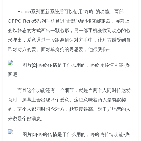
Reno5系列更新系统后可以使用“咚咚”的功能。两部
OPPO Reno5系列手机通过“击鼓”功能相互绑定后，屏幕上
会以静态的方式画出一颗心形，另一部手机会收到动态的心
形弹出，爱意通过一段距离到达对方手中，让对方感受到自
己对对方的爱。面对单身狗的秀恩爱，他很受伤~
而且这个功能还有一个细节，就是当两个人同时传达爱
意时，屏幕上会出现两个爱意。这也意味着两人是有默契
的，两个人都同时想念对方，默契度很高。对于异地恋的人
来说是个好消息。