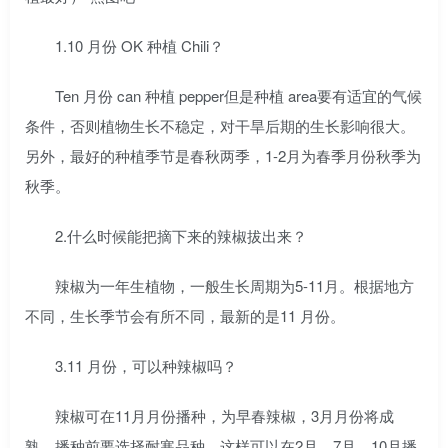
1.10 月份 OK 种植 Chili？
Ten 月份 can 种植 pepper但是种植 area要有适宜的气候
条件，否则植物生长不稳定，对干旱后期的生长影响很大。
另外，最好的种植季节是春秋两季，1-2月为春季月份秋季为
秋季。
2.什么时候能把摘下来的辣椒拔出来？
辣椒为一年生植物，一般生长周期为5-11月。根据地方
不同，生长季节会有所不同，最新的是11 月份。
3.11 月份，可以种辣椒吗？
辣椒可在11月月份播种，为早春辣椒，3月月份将成
熟。播种前要选择耐寒品种，这样可以在2月、7月、10月播