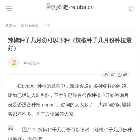
首页
教程&分享
正文
辣椒种子几月份可以下种（辣椒种子几月份种植最
好）
3年前发布
102
45
在pepper 种植的过程中，难免会遇到各种各样的问题。
比如已经进入9 月份，下半年已经有很多种植户开始咨询月
份是否适合种植 pepper。咨询的人太多了，大家问的问题其
实都差不多。为了方便回答大家，