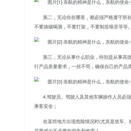
第二，无论你在哪里，都必须严格遵守所
不要抽烟喝酒，不要打架，不要制造噪音等等
第三，无论从事什么职业，特别是从事高
行产品质量要求，一丝不苟，确保自己的产品
4.驾驶员、驾驶人及其他车辆操作人员必
乘客安全；
在某些地方出现危险情况时(尤其是坐车、
尽量减少不必要的损失和伤害！