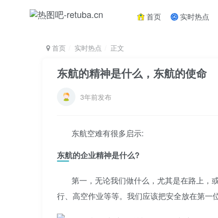
首页
实时热点
首页
实时热点
正文
东航的精神是什么，东航的使命
3年前发布
东航空难有很多启示:
东航的企业精神是什么?
第一，无论我们做什么，尤其是在路上，
行、高空作业等等。我们应该把安全放在第一