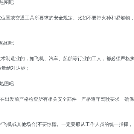
在位置或交通工具所要求的安全规定。比如不要带火种和易燃物
。
技术制造业的，如飞机、汽车、船舶等行业的工人，都必须严格
质量绝对达标；
须在出发前严格检查所有相关安全部件，严格遵守驾驶要求，确保
坐飞机或其他场合)不要惊慌。一定要服从工作人员的统一指挥，