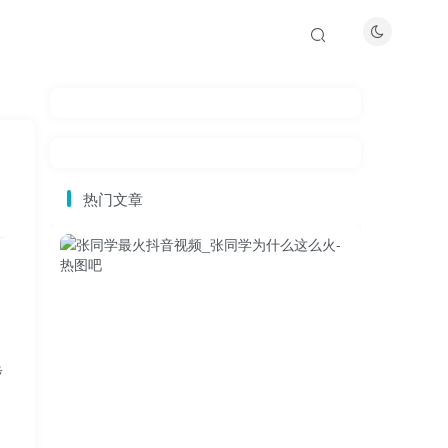
热门文章
步