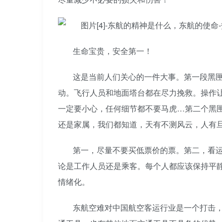
生命宝贵，安全第一！
这是当前人们关心的一件大事。第一段黑
动。飞行人员和地面塔台都在尽力挽救。操作
一定要小心，任何细节都不要马虎…第二个黑
还是家属，我们都知道，天有不测风云，人有
第一，尽量不要买低票价的票。第二，看
论是工作人员还是乘客。每个人都应该保持平
情绪化。
东航空难对中国航空客运行业是一个打击