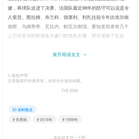
健，将球队送进了决赛。法国队最近98年的防守可以说是令
人窒息。图拉姆、布兰科、德塞利、利扎拉祖今年比埃尔南
德斯、乌姆蒂蒂、瓦拉内、帕瓦尔都强。要知道前者有几个
人已经是当时欧洲各大豪门防线的主播，而后者除了瓦拉
内，几乎没有任何比赛经验。虽然博格巴在中场天赋无限，
但与上一代齐达内相比绝对是一败涂地，而格里兹曼、坎
展开阅读全文
特、马图伊迪等人与德尚、佩蒂特相比最多是实力相当。同
样的，1998年，弱锋被克制，超新星姆巴佩的诞生也的确是
©
版权声明
文章版权归作者所有，未经允许请勿转载。
这支法国队18年最大的亮点。他和吉尔组成了一个比
THE END
djorkaeff和Guivarch更好的锋线。
实时热点
# 世界杯
# 2018年
# 1998年
总而言之，欧鲁君认为98年法国队的球员基本都是在踢
喜欢就支持一下吧