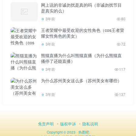
网上说的非诚勿扰是真的吗（非诚勿扰节目
是真实的么）
3年前
80
王者荣耀中最受欢迎的女性角色（cos王者荣
如果只选择一支球队，我个人更倾向于06年的法国队，
耀女性角色的美女）
因为相比98年的法国队，我觉得06年的法国队更加均衡，各
3年前
72
线实力都不错。
熊猫直播为什么叫熊猫直播（为什么熊猫直
播停了还能直播）
那年齐达内夺冠，但是一片黑暗。
3年前
117
为什么苏州美女这么多（苏州美女有哪些）
当然1998年还有维埃拉图拉姆，德尚，德约尔卡，巴特
斯等等。即便是这样的阵容，当时的法国主帅还是抛弃了曼
3年前
137
联的国王坎通纳。
现在肯定是1998年了。
免责声明
版权申诉
隐私说明
是2006年和2018年最强的队伍。
Copyright © 2023 ·
热图吧