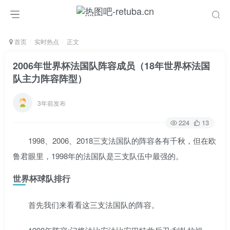
首页
实时热点
正文
2006年世界杯法国队阵容成员（18年世界杯法国
队主力阵容阵型）
3年前发布
224
13
1998、2006、2018三支法国队的阵容各有千秋，但在欧
鲁君眼里，1998年的法国队是三支队伍中最强的。
世界杯球队排行
首先我们来看看这三支法国队的阵容。