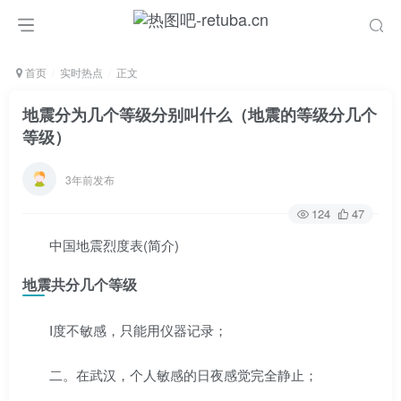
首页
实时热点
正文
地震分为几个等级分别叫什么（地震的等级分几个
等级）
3年前发布
124
47
中国地震烈度表(简介)
地震共分几个等级
I度不敏感，只能用仪器记录；
二。在武汉，个人敏感的日夜感觉完全静止；