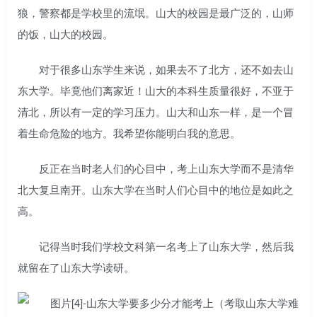
狼，警察都是学校里的流氓。山大的校园是最广泛的，山师
的饭，山大的校园。
对于很多山东学生来说，如果去不了北方，还不如去山
东大学。毕竟他们离家近！山大的本科生质量很好，不亚于
清北，所以有一定的学习压力。山大和山东一样，是一个冒
着生命危险的地方。我希望你能明白我的意思。
反正在当时老人们的心目中，考上山东大学而不是清华
北大复旦南开。山东大学在当时人们心目中的地位是如此之
高。
记得当时我们学校文科第一名考上了山东大学，然后我
就留在了山东大学读研。