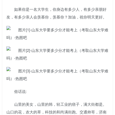
如果你是一名大学生，你身边有多少人，有多少亲朋好
友，有多少亲人会羡慕你，羡慕你？加油，祝你明天更好。
俗话说:
山里的美女，山里的韩，轻工业的痞子，满大街都是。
山口的花，农大的草，科技的和尚满街跑。交通帅哥，济南