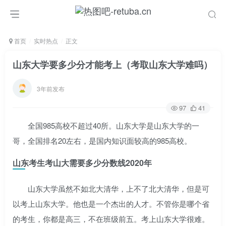
首页
实时热点
正文
山东大学要多少分才能考上（考取山东大学难吗）
3年前发布
97
41
全国985高校不超过40所。山东大学是山东大学的一
哥，全国排名20左右，是国内知识面较高的985高校。
山东考生考山大需要多少分数线2020年
山东大学虽然不如北大清华，上不了北大清华，但是可
以考上山东大学。他也是一个杰出的人才。不管你是哪个省
的考生，你都是高三，不在班级前五。考上山东大学很难。