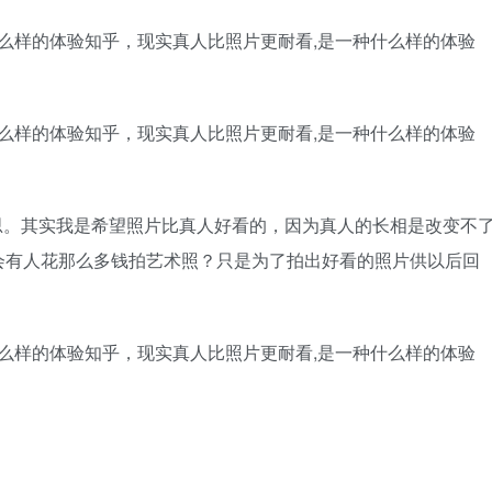
思。其实我是希望照片比真人好看的，因为真人的长相是改变不
会有人花那么多钱拍艺术照？只是为了拍出好看的照片供以后回