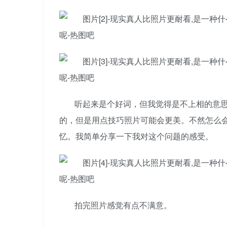
听起来是个好词，但我觉得是不上相的意
的，但是用点技巧照片可能会更美。不然怎么
忆。我简单分享一下我对这个问题的感受。
拍完照片感觉有点不满意。