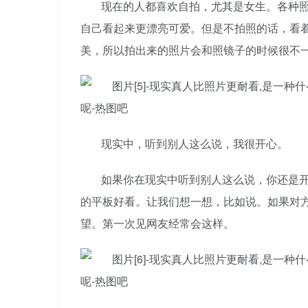
现在的人都喜欢自拍，尤其是女生。各种照
自己看起来更漂亮可爱。但是不拍照的话，看
美，所以拍出来的照片会和照镜子的时候很不
现实中，听到别人这么说，我很开心。
如果你在现实中听到别人这么说，你还是
的平板好看。让我们想一想，比如说。如果对
望。第一次见网友经常会这样。